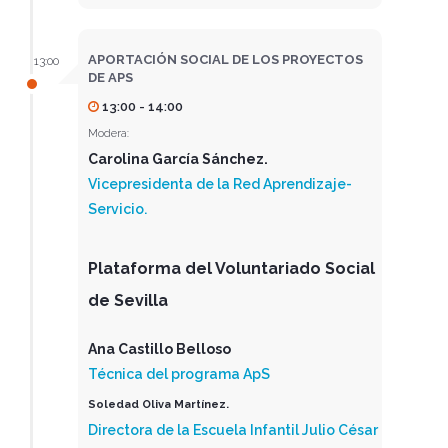
APORTACIÓN SOCIAL DE LOS PROYECTOS
13:00
DE APS
13:00 - 14:00
Modera:
Carolina García Sánchez.
Vicepresidenta de la Red Aprendizaje-
Servicio.
Plataforma del Voluntariado Social
de Sevilla
Ana Castillo Belloso
Técnica del programa ApS
Soledad Oliva Martínez.
Directora de la Escuela Infantil Julio César