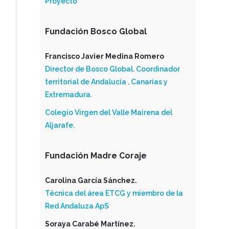
Proyecto
Fundación Bosco Global
Francisco Javier Medina Romero
Director de Bosco Global. Coordinador
territorial de Andalucía , Canarias y
Extremadura.
Colegio Virgen del Valle Mairena del
Aljarafe.
Fundación Madre Coraje
Carolina García Sánchez.
Técnica del área ETCG y miembro de la
Red Andaluza ApS
Soraya Carabé Martínez.