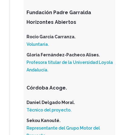
Fundación Padre Garralda
Horizontes Abiertos
Rocío García Carranza.
Voluntaria.
Gloria Fernández-Pacheco Alises.
Profesora titular de la Universidad Loyola
Andalucía.
Córdoba Acoge.
Daniel Delgado Moral.
Técnico del proyecto.
Sekou Kanouté.
Representante del Grupo Motor del