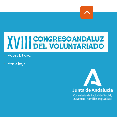
Accesibilidad
Aviso legal