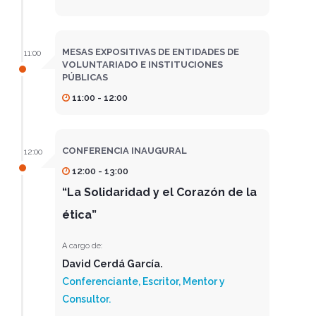
MESAS EXPOSITIVAS DE ENTIDADES DE
11:00
VOLUNTARIADO E INSTITUCIONES
PÚBLICAS
11:00 - 12:00
CONFERENCIA INAUGURAL
12:00
12:00 - 13:00
“La Solidaridad y el Corazón de la
ética”
A cargo de:
David Cerdá García.
Conferenciante, Escritor, Mentor y
Consultor.