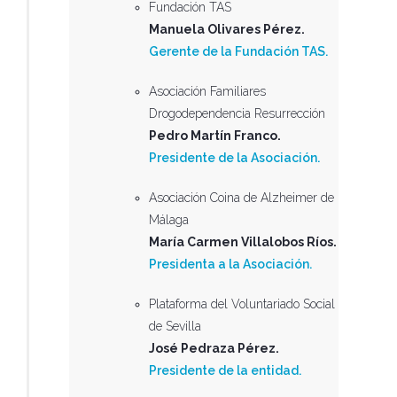
Fundación TAS
Manuela Olivares Pérez.
Gerente de la Fundación TAS.
Asociación Familiares
Drogodependencia Resurrección
Pedro Martín Franco.
Presidente de la Asociación.
Asociación Coina de Alzheimer de
Málaga
María Carmen Villalobos Ríos.
Presidenta a la Asociación.
Plataforma del Voluntariado Social
de Sevilla
José Pedraza Pérez.
Presidente de la entidad.