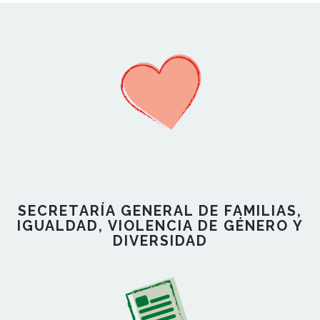
SECRETARÍA GENERAL DE FAMILIAS,
IGUALDAD, VIOLENCIA DE GÉNERO Y
DIVERSIDAD