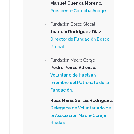
Manuel Cuenca Moreno.
Presidente Córdoba Acoge.
Fundación Bosco Global
Joaquín Rodríguez Díaz.
Director de Fundación Bosco
Global
Fundación Madre Coraje
Pedro Ponce Alfonso.
Voluntario de Huelva y
miembro del Patronato de la
Fundación.
Rosa María García Rodríguez.
Delegada de Voluntariado de
la Asociación Madre Coraje
Huelva.