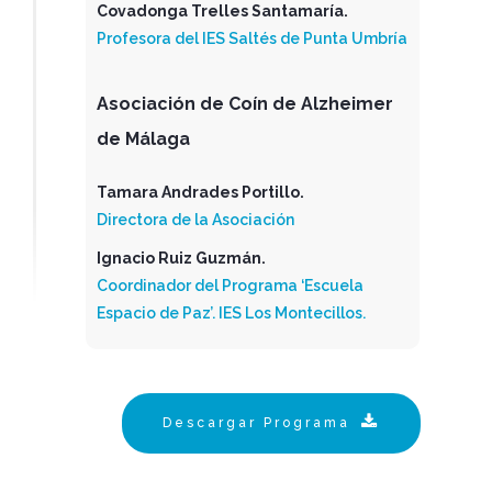
Covadonga Trelles Santamaría.
Profesora del IES Saltés de Punta Umbría
Asociación de Coín de Alzheimer
de Málaga
Tamara Andrades Portillo.
Directora de la Asociación
Ignacio Ruiz Guzmán.
Coordinador del Programa ‘Escuela
Espacio de Paz’. IES Los Montecillos.
Descargar Programa