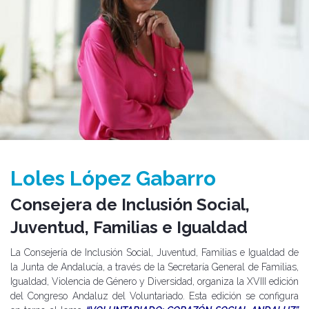
Loles López Gabarro
Consejera de Inclusión Social,
Juventud, Familias e Igualdad
La Consejería de Inclusión Social, Juventud, Familias e Igualdad de
la Junta de Andalucía, a través de la Secretaría General de Familias,
Igualdad, Violencia de Género y Diversidad, organiza la XVIII edición
del Congreso Andaluz del Voluntariado. Esta edición se configura