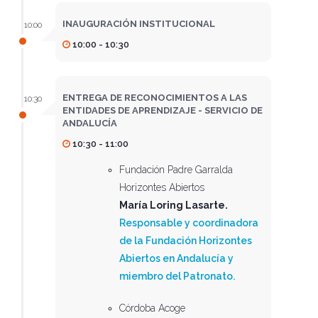
INAUGURACIÓN INSTITUCIONAL
10:00
10:00 - 10:30
ENTREGA DE RECONOCIMIENTOS A LAS
10:30
ENTIDADES DE APRENDIZAJE - SERVICIO DE
ANDALUCÍA
10:30 - 11:00
Fundación Padre Garralda
Horizontes Abiertos
María Loring Lasarte.
Responsable y coordinadora
de la Fundación Horizontes
Abiertos en Andalucía y
miembro del Patronato.
Córdoba Acoge