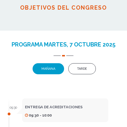
OBJETIVOS DEL CONGRESO
PROGRAMA MARTES, 7 OCTUBRE 2025
MAÑANA
TARDE
ENTREGA DE ACREDITACIONES
09:30
09:30 - 10:00