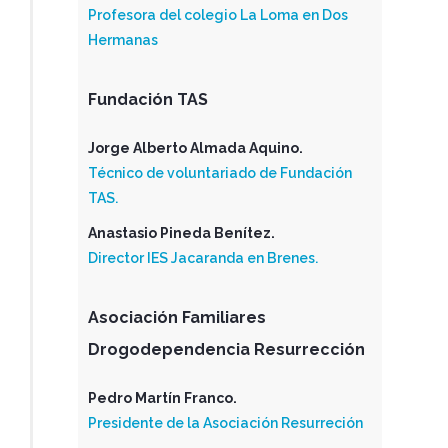
Profesora del colegio La Loma en Dos
Hermanas
Fundación TAS
Jorge Alberto Almada Aquino.
Técnico de voluntariado de Fundación
TAS.
Anastasio Pineda Benítez.
Director IES Jacaranda en Brenes.
Asociación Familiares
Drogodependencia Resurrección
Pedro Martín Franco.
Presidente de la Asociación Resurreción