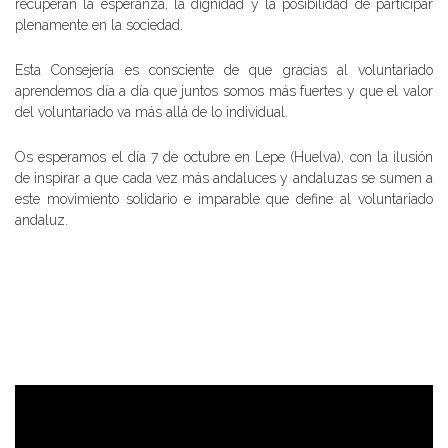
recuperan la esperanza, la dignidad y la posibilidad de participar
plenamente en la sociedad.
Esta Consejería es consciente de que gracias al voluntariado
aprendemos día a día que juntos somos más fuertes y que el valor
del voluntariado va más allá de lo individual.
Os esperamos el día 7 de octubre en Lepe (Huelva), con la ilusión
de inspirar a que cada vez más andaluces y andaluzas se sumen a
este movimiento solidario e imparable que define al voluntariado
andaluz.