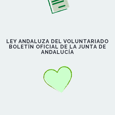
LEY ANDALUZA DEL VOLUNTARIADO
BOLETÍN OFICIAL DE LA JUNTA DE
ANDALUCÍA