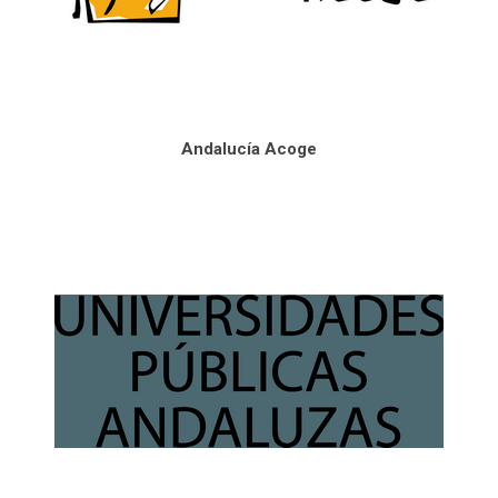
Andalucía Acoge