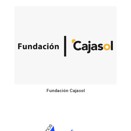
Fundación Cajasol