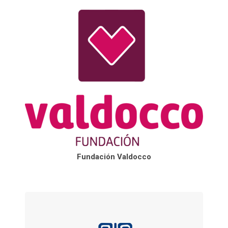
Fundación Valdocco