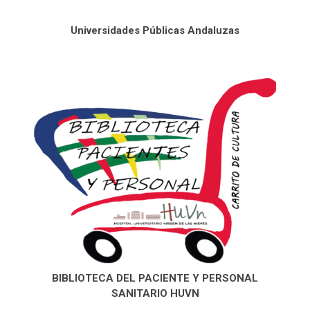
Universidades Públicas Andaluzas
BIBLIOTECA DEL PACIENTE Y PERSONAL
SANITARIO HUVN