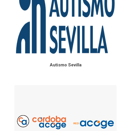
Autismo Sevilla