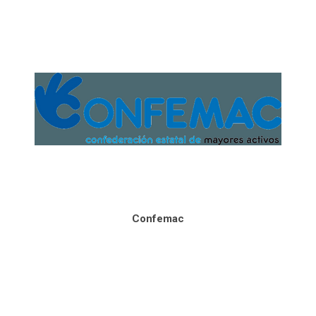
Confemac