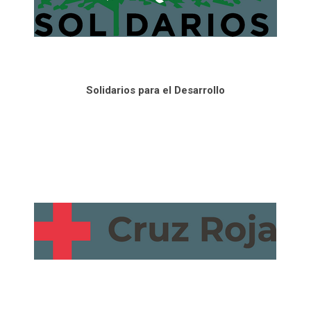
Solidarios para el Desarrollo