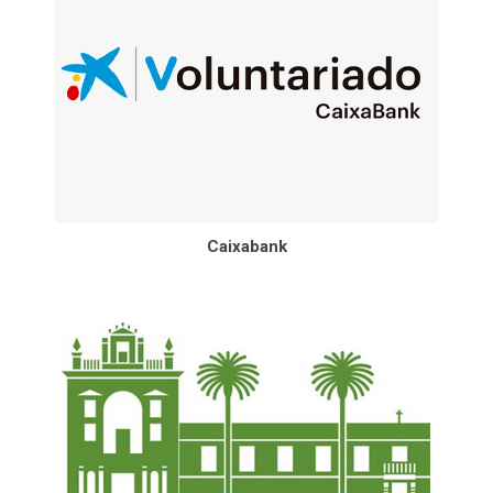
Caixabank