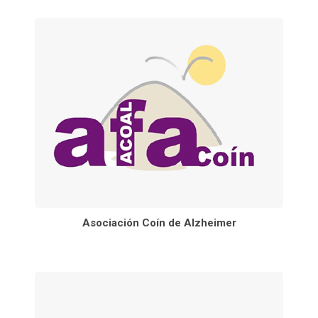
Asociación Coín de Alzheimer