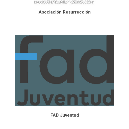
Asociación Resurrección
FAD Juventud