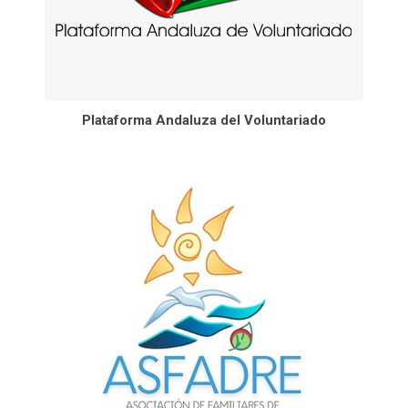
Plataforma Andaluza del Voluntariado