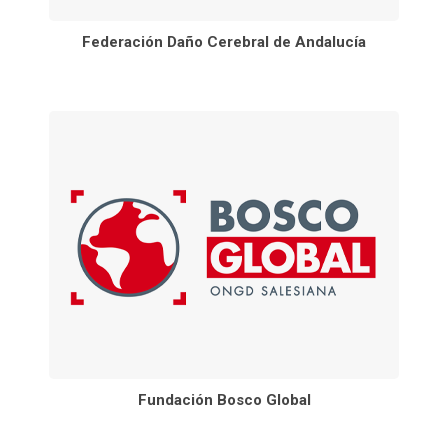
Federación Daño Cerebral de Andalucía
Fundación Bosco Global