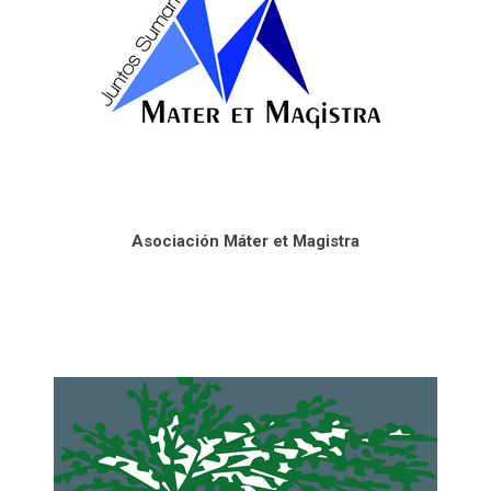
Asociación Máter et Magistra