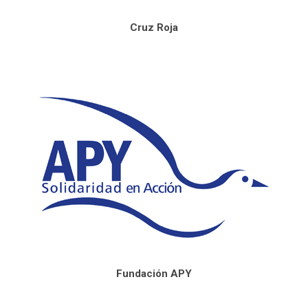
Cruz Roja
Fundación APY