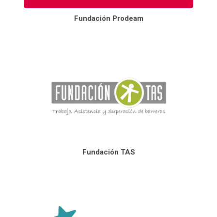
Fundación Prodeam
Fundación TAS