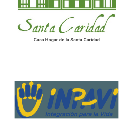
Casa Hogar de la Santa Caridad