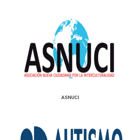
ASNUCI