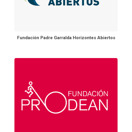
Fundación Padre Garralda Horizontes Abiertos