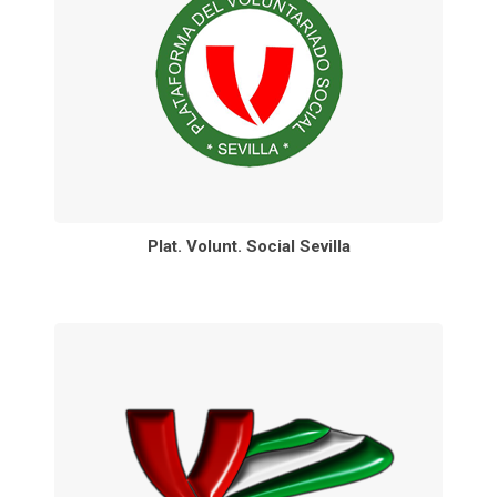
Plat. Volunt. Social Sevilla