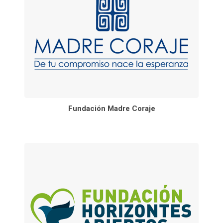
Fundación Madre Coraje