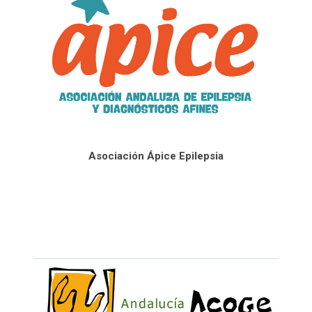
Asociación Ápice Epilepsia