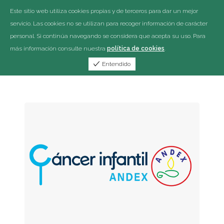
Este sitio web utiliza cookies propias y de terceros para dar un mejor
servicio. Las cookies no se utilizan para recoger información de carácter
personal. Si continúa navegando se considera que acepta su uso. Para
más información consulte nuestra
política de cookies
.
Entendido