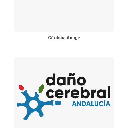
Córdoba Acoge