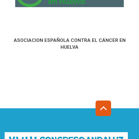
ASOCIACION ESPAÑOLA CONTRA EL CÁNCER EN
HUELVA