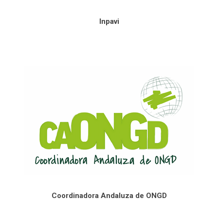
Inpavi
Coordinadora Andaluza de ONGD