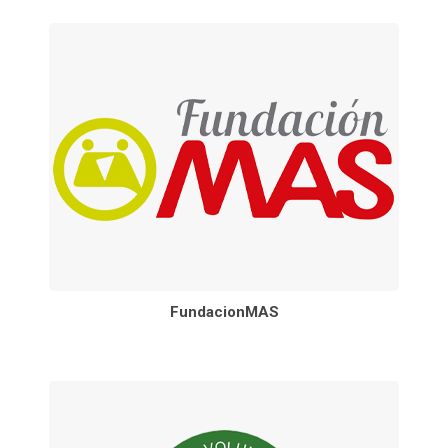
FundacionMAS