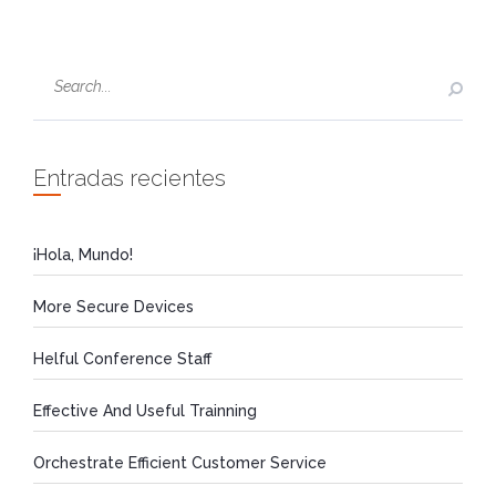
Entradas recientes
¡Hola, Mundo!
More Secure Devices
Helful Conference Staff
Effective And Useful Trainning
Orchestrate Efficient Customer Service