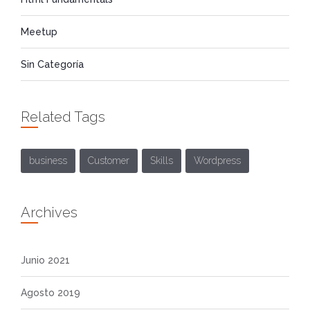
Meetup
Sin Categoría
Related Tags
business
Customer
Skills
Wordpress
Archives
Junio 2021
Agosto 2019