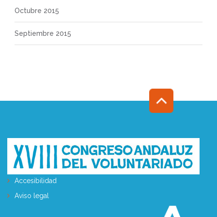
Octubre 2015
Septiembre 2015
Accesibilidad
Aviso legal